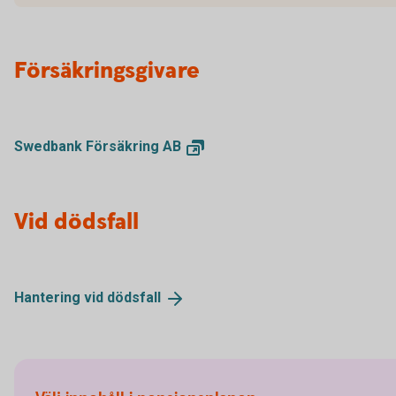
Försäkringsgivare
Swedbank Försäkring
AB
Vid dödsfall
Hantering vid
dödsfall