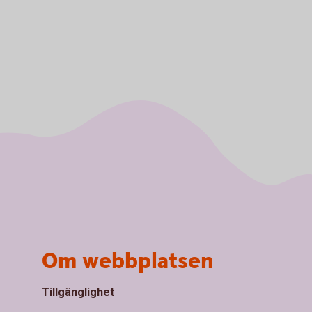
Om webbplatsen
Tillgänglighet