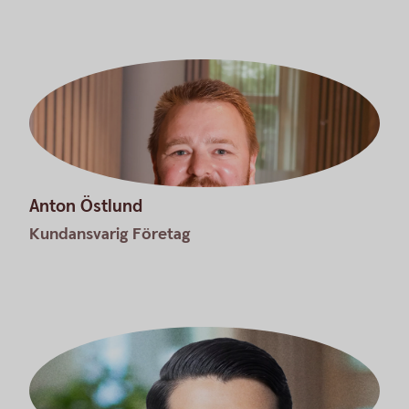
Anton Östlund
Kundansvarig Företag