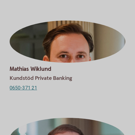
Mathias Wiklund
Kundstöd Private Banking
0650-371 21