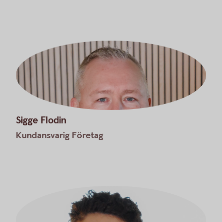
Sigge Flodin
Kundansvarig Företag