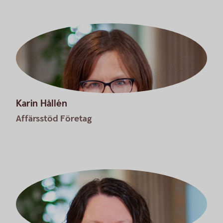
Karin Hållén
Affärsstöd Företag