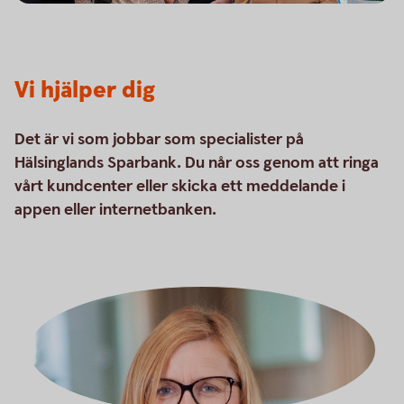
Vi hjälper dig
Det är vi som jobbar som specialister på
Hälsinglands Sparbank. Du når oss genom att ringa
vårt kundcenter eller skicka ett meddelande i
appen eller internetbanken.