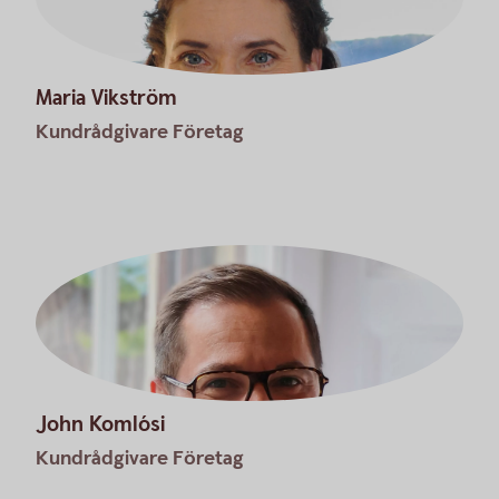
Maria Vikström
Kundrådgivare Företag
John Komlósi
Kundrådgivare Företag