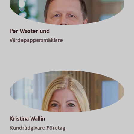
Per Westerlund
Värdepappersmäklare
Kristina Wallin
Kundrådgivare Företag