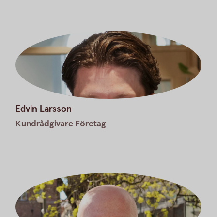
Edvin Larsson
Kundrådgivare Företag