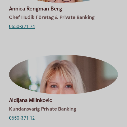
Annica Rengman Berg
Chef Hudik Företag & Private Banking
0650-371 74
Aldijana Milinkovic
Kundansvarig Private Banking
0650-371 12