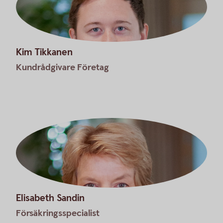
Kim Tikkanen
Kundrådgivare Företag
Elisabeth Sandin
Försäkringsspecialist