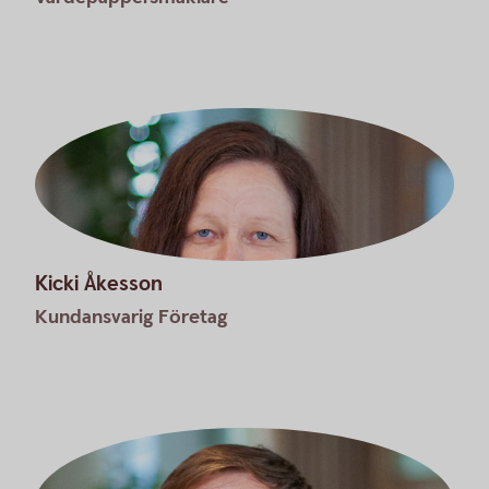
Kicki Åkesson
Kundansvarig Företag