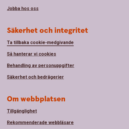
Jobba hos oss
Säkerhet och integritet
Ta tillbaka cookie-medgivande
Så hanterar vi cookies
Behandling av personuppgifter
Säkerhet och bedrägerier
Om webbplatsen
Tillgänglighet
Rekommenderade webbläsare