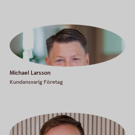
Michael Larsson
Kundansvarig Företag