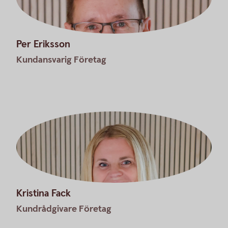
Per Eriksson
Kundansvarig Företag
Kristina Fack
Kundrådgivare Företag