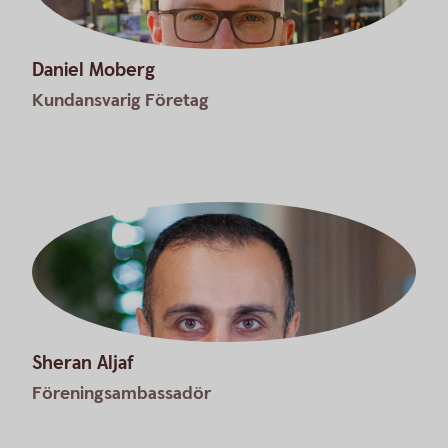
Daniel Moberg
Kundansvarig Företag
Sheran Aljaf
Föreningsambassadör