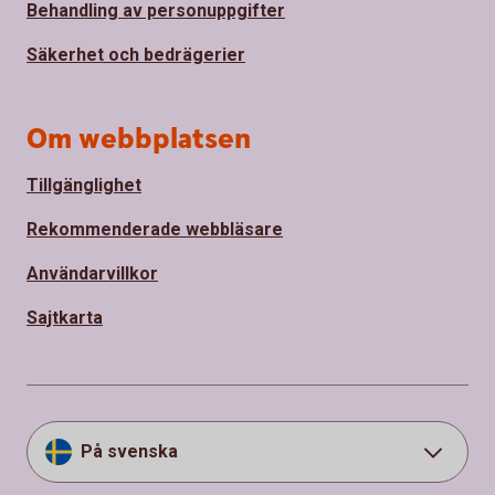
Behandling av personuppgifter
Säkerhet och bedrägerier
Om webbplatsen
Tillgänglighet
Rekommenderade webbläsare
Användarvillkor
Sajtkarta
På svenska