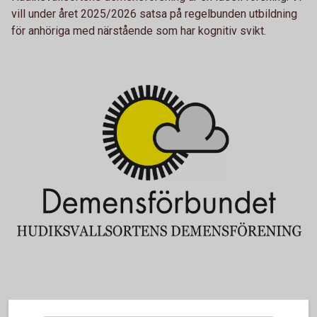
vill under året 2025/2026 satsa på regelbunden utbildning
för anhöriga med närstående som har kognitiv svikt.