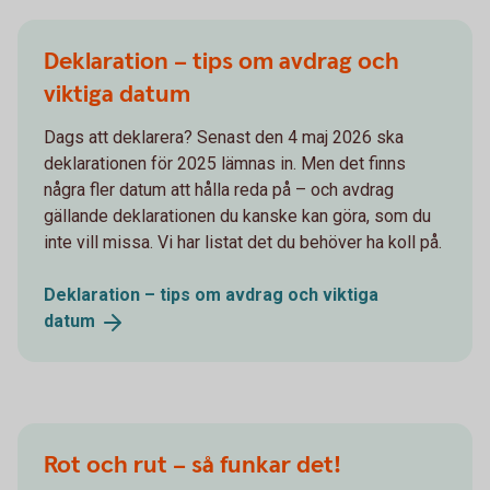
Deklaration – tips om avdrag och
viktiga datum
Dags att deklarera? Senast den 4 maj 2026 ska
deklarationen för 2025 lämnas in. Men det finns
några fler datum att hålla reda på – och avdrag
gällande deklarationen du kanske kan göra, som du
inte vill missa. Vi har listat det du behöver ha koll på.
Deklaration – tips om avdrag och viktiga
datum
Rot och rut – så funkar det!