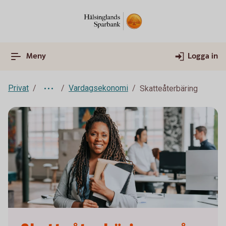
Meny
Logga in
Privat
Vardagsekonomi
Skatteåterbäring