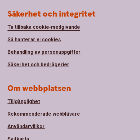
Säkerhet och integritet
Ta tillbaka cookie-medgivande
Så hanterar vi cookies
Behandling av personuppgifter
Säkerhet och bedrägerier
Om webbplatsen
Tillgänglighet
Rekommenderade webbläsare
Användarvillkor
Sajtkarta