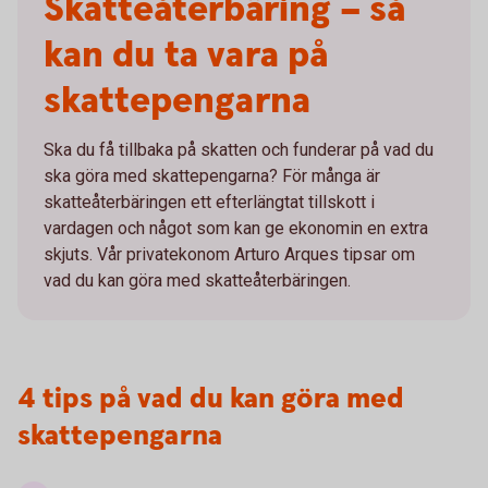
Skatteåterbäring – så
kan du ta vara på
skattepengarna
Ska du få tillbaka på skatten och funderar på vad du
ska göra med skattepengarna? För många är
skatteåterbäringen ett efterlängtat tillskott i
vardagen och något som kan ge ekonomin en extra
skjuts. Vår privatekonom Arturo Arques tipsar om
vad du kan göra med skatteåterbäringen.
4 tips på vad du kan göra med
skattepengarna