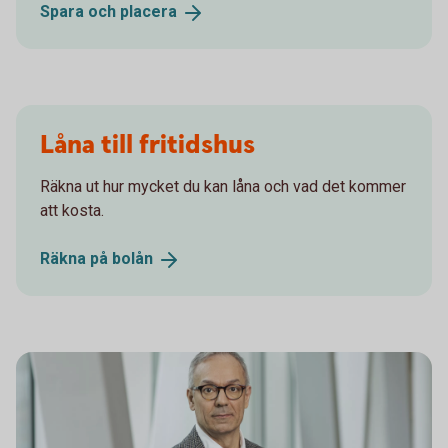
Spara och
placera
Låna till fritidshus
Räkna ut hur mycket du kan låna och vad det kommer
att kosta.
Räkna på
bolån