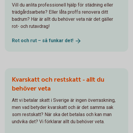
Vill du anlita professionell hjälp för städning eller
trädgårdsarbete? Eller låta proffs renovera ditt
badrum? Här är allt du behöver veta när det gäller
rot- och rutavdrag!
Rot och rut – så funkar
det!
Kvarskatt och restskatt - allt du
behöver veta
Att vi betalar skatt i Sverige är ingen överraskning,
men vad betyder kvarskatt och är det samma sak
som restskatt? När ska det betalas och kan man
undvika det? Vi förklarar allt du behöver veta.