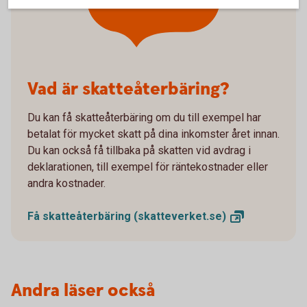
Vad är skatteåterbäring?
Du kan få skatteåterbäring om du till exempel har
betalat för mycket skatt på dina inkomster året innan.
Du kan också få tillbaka på skatten vid avdrag i
deklarationen, till exempel för räntekostnader eller
andra kostnader.
Få skatteåterbäring
(skatteverket.se)
Andra läser också