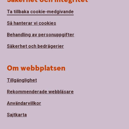
Ta tillbaka cookie-medgivande
Så hanterar vi cookies
Behandling av personuppgifter
Säkerhet och bedrägerier
Om webbplatsen
Tillgänglighet
Rekommenderade webbläsare
Användarvillkor
Sajtkarta