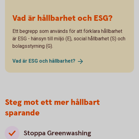
Vad är hållbarhet och ESG?
Ett begrepp som används för att förklara hållbarhet
är ESG - hänsyn till miljö (E), social hållbarhet (S) och
bolagsstyrning (G).
Vad är ESG och
hållbarhet?
Steg mot ett mer hållbart
sparande
Stoppa Greenwashing