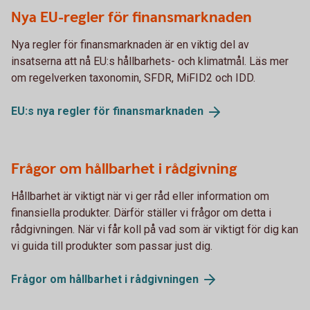
Nya EU-regler för finansmarknaden
Nya regler för finansmarknaden är en viktig del av
insatserna att nå EU:s hållbarhets- och klimatmål. Läs mer
om regelverken taxonomin, SFDR, MiFID2 och IDD.
EU:s nya regler för
finansmarknaden
Frågor om hållbarhet i rådgivning
Hållbarhet är viktigt när vi ger råd eller information om
finansiella produkter. Därför ställer vi frågor om detta i
rådgivningen. När vi får koll på vad som är viktigt för dig kan
vi guida till produkter som passar just dig.
Frågor om hållbarhet i
rådgivningen