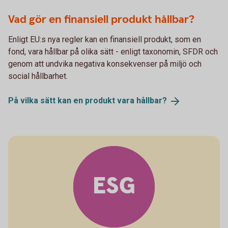
Vad gör en finansiell produkt hållbar?
Enligt EU:s nya regler kan en finansiell produkt, som en
fond, vara hållbar på olika sätt - enligt taxonomin, SFDR och
genom att undvika negativa konsekvenser på miljö och
social hållbarhet.
På vilka sätt kan en produkt vara
hållbar?
ESG