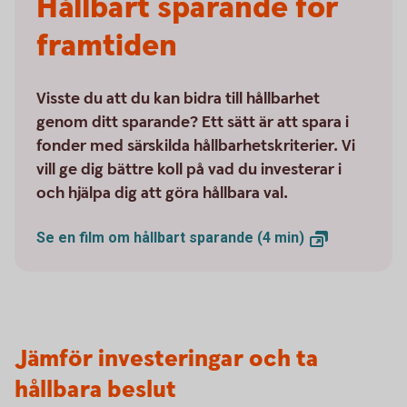
Hållbart sparande för
framtiden
Visste du att du kan bidra till hållbarhet
genom ditt sparande? Ett sätt är att spara i
fonder med särskilda hållbarhetskriterier. Vi
vill ge dig bättre koll på vad du investerar i
och hjälpa dig att göra hållbara val.
Se en film om hållbart sparande (4
min)
Jämför investeringar och ta
hållbara beslut