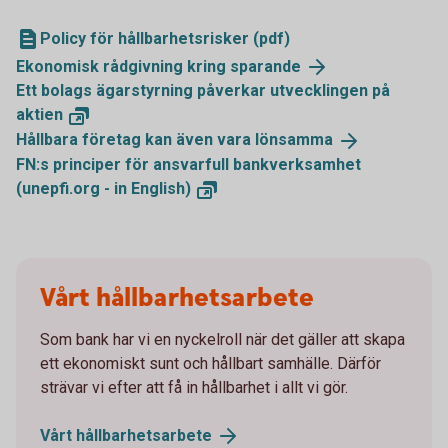
Policy för hållbarhetsrisker (pdf)
Ekonomisk rådgivning kring
sparande
Ett bolags ägarstyrning påverkar utvecklingen på
aktien
Hållbara företag kan även vara
lönsamma
FN:s principer för ansvarfull bankverksamhet
(unepfi.org - in
English)
Vårt hållbarhetsarbete
Som bank har vi en nyckelroll när det gäller att skapa
ett ekonomiskt sunt och hållbart samhälle. Därför
strävar vi efter att få in hållbarhet i allt vi gör.
Vårt
hållbarhetsarbete