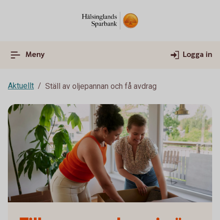
Meny
Logga in
Aktuellt
Ställ av oljepannan och få avdrag