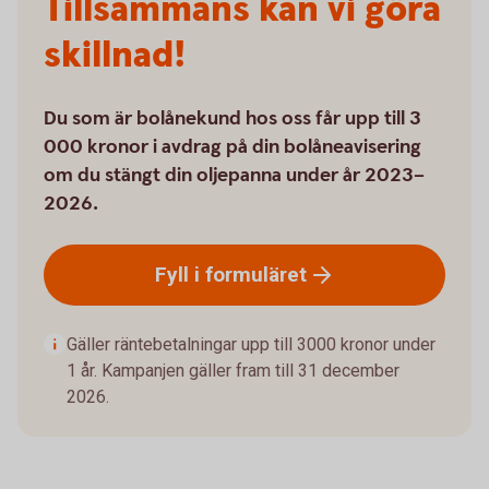
Tillsammans kan vi göra
skillnad!
Du som är bolånekund hos oss får upp till 3
000 kronor i avdrag på din bolåneavisering
om du stängt din oljepanna under år 2023–
2026.
Fyll i
formuläret
Gäller räntebetalningar upp till 3000 kronor under
1 år. Kampanjen gäller fram till 31 december
2026.