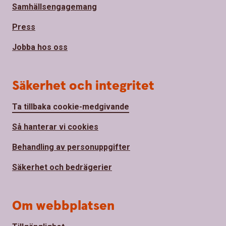
Samhällsengagemang
Press
Jobba hos oss
Säkerhet och integritet
Ta tillbaka cookie-medgivande
Så hanterar vi cookies
Behandling av personuppgifter
Säkerhet och bedrägerier
Om webbplatsen