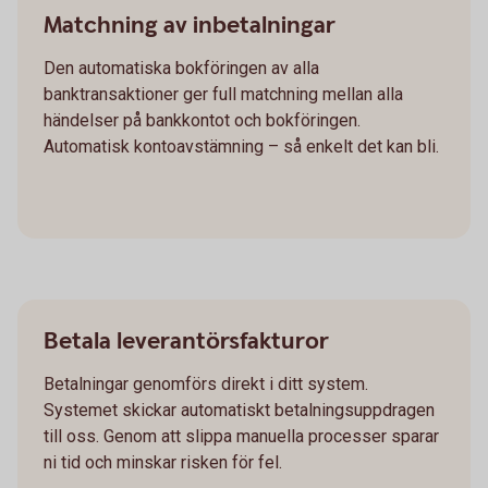
Matchning av inbetalningar
Den automatiska bokföringen av alla
banktransaktioner ger full matchning mellan alla
händelser på bankkontot och bokföringen.
Automatisk kontoavstämning – så enkelt det kan bli.
Betala leverantörsfakturor
Betalningar genomförs direkt i ditt system.
Systemet skickar automatiskt betalningsuppdragen
till oss. Genom att slippa manuella processer sparar
ni tid och minskar risken för fel.