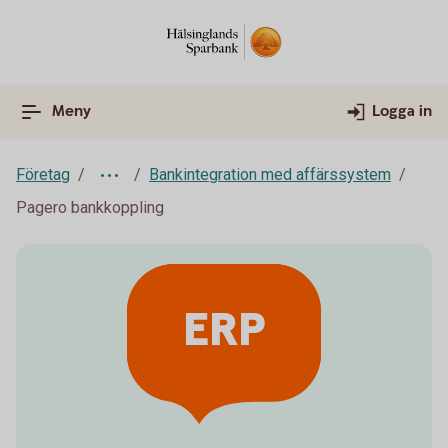
Meny
Logga in
Företag
Bankintegration med affärssystem
Pagero bankkoppling
ERP