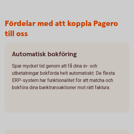
Fördelar med att koppla Pagero
till oss
Automatisk bokföring
Spar mycket tid genom att få dina in- och
utbetalningar bokförda helt automatiskt. De flesta
ERP-system har funktionalitet för att matcha och
bokföra dina banktransaktioner mot rätt faktura.