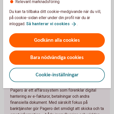
Relevant marknadsföring
Du kan ta tillbaka ditt cookie-medgivande när du vill,
på cookie-sidan eller under din profil när du är
inloggad.
Så hanterar vi
cookies
.
Godkänn alla cookies
Pagero
Bara nödvändiga cookies
Cookie-inställningar
Om Pagero
Pagero är ett affärssystem som förenklar digital
hantering av e-fakturor, betalningar och andra
finansiella dokument. Med särskilt fokus på
banktjänster gör Pagero det smidigt att skicka och ta