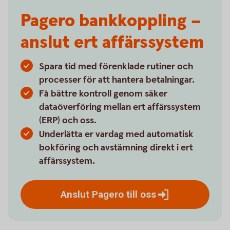
Pagero bankkoppling –
anslut ert affärssystem
Spara tid med förenklade rutiner och
processer för att hantera betalningar.
Få bättre kontroll genom säker
dataöverföring mellan ert affärssystem
(ERP) och oss.
Underlätta er vardag med automatisk
bokföring och avstämning direkt i ert
affärssystem.
Anslut Pagero till
oss