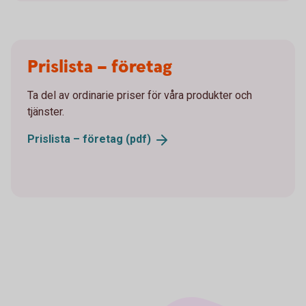
Prislista – företag
Ta del av ordinarie priser för våra produkter och
tjänster.
Prislista – företag
(pdf)