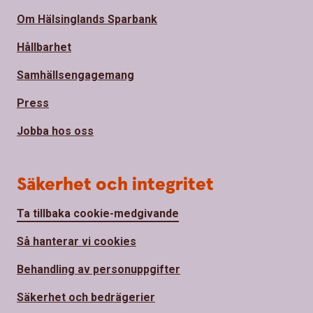
Om Hälsinglands Sparbank
Hållbarhet
Samhällsengagemang
Press
Jobba hos oss
Säkerhet och integritet
Ta tillbaka cookie-medgivande
Så hanterar vi cookies
Behandling av personuppgifter
Säkerhet och bedrägerier