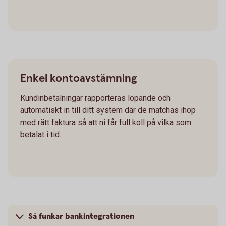
Enkel kontoavstämning
Kundinbetalningar rapporteras löpande och
automatiskt in till ditt system där de matchas ihop
med rätt faktura så att ni får full koll på vilka som
betalat i tid.
Så funkar bankintegrationen