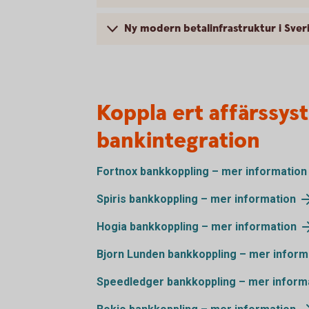
Ny modern betalinfrastruktur i Sver
Koppla ert affärssyst
bankintegration
Fortnox bankkoppling – mer information
Spiris bankkoppling – mer information
Hogia bankkoppling – mer information
Bjorn Lunden bankkoppling – mer inform
Speedledger bankkoppling – mer inform