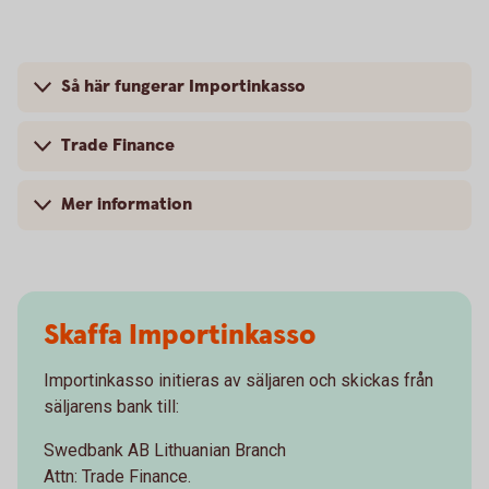
Så här fungerar Importinkasso
Trade Finance
Mer information
Skaffa Importinkasso
Importinkasso initieras av säljaren och skickas från
säljarens bank till:
Swedbank AB Lithuanian Branch
Attn: Trade Finance.