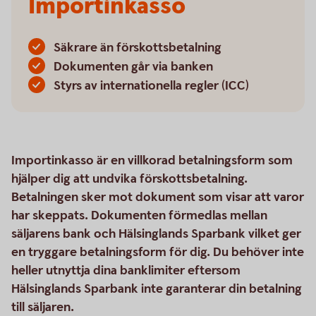
Importinkasso
Säkrare än förskottsbetalning
Dokumenten går via banken
Styrs av internationella regler (ICC)
Importinkasso är en villkorad betalningsform som
hjälper dig att undvika förskottsbetalning.
Betalningen sker mot dokument som visar att varor
har skeppats. Dokumenten förmedlas mellan
säljarens bank och Hälsinglands Sparbank vilket ger
en tryggare betalningsform för dig. Du behöver inte
heller utnyttja dina banklimiter eftersom
Hälsinglands Sparbank inte garanterar din betalning
till säljaren.