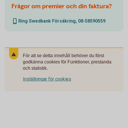
Frågor om premier och din faktura?
Ring Swedbank Försäkring, 08-58590559
För att se detta innehåll behöver du först
godkänna cookies för Funktioner, prestanda
och statistik.
Inställningar för cookies