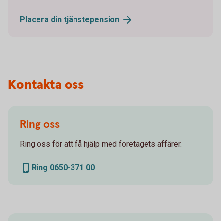
Placera din
tjänstepension
Kontakta oss
Ring oss
Ring oss för att få hjälp med företagets affärer.
Ring 0650-371 00