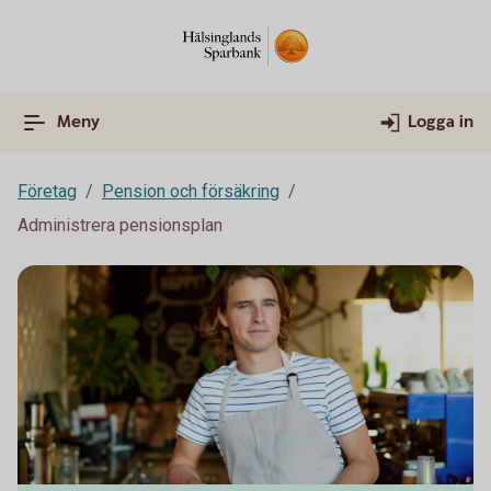
Meny
Logga in
Företag
Pension och försäkring
Administrera pensionsplan