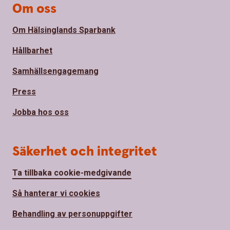
Om oss
Om Hälsinglands Sparbank
Hållbarhet
Samhällsengagemang
Press
Jobba hos oss
Säkerhet och integritet
Ta tillbaka cookie-medgivande
Så hanterar vi cookies
Behandling av personuppgifter