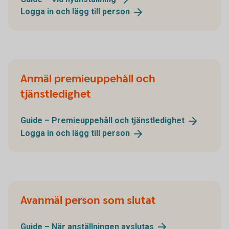
Logga in och lägg till
person
Anmäl premieuppehåll och
tjänstledighet
Guide – Premieuppehåll och
tjänstledighet
Logga in och lägg till
person
Avanmäl person som slutat
Guide – När anställningen
avslutas