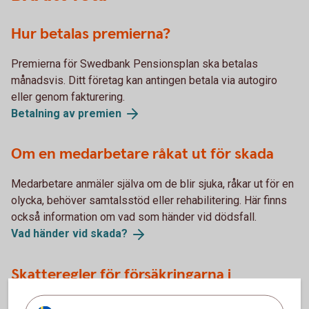
Hur betalas premierna?
Premierna för Swedbank Pensionsplan ska betalas
månadsvis. Ditt företag kan antingen betala via autogiro
eller genom fakturering.
Betalning av
premien
Om en medarbetare råkat ut för skada
Medarbetare anmäler själva om de blir sjuka, råkar ut för en
olycka, behöver samtalsstöd eller rehabilitering. Här finns
också information om vad som händer vid dödsfall.
Vad händer vid
skada?
Skatteregler för försäkringarna i
Swedbank pensionsplan