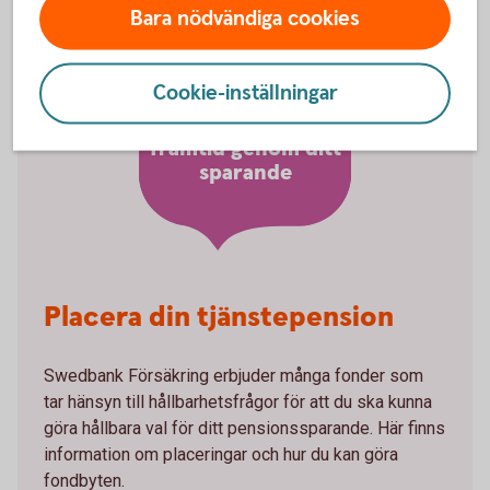
Bara nödvändiga cookies
Cookie-inställningar
Påverka planetens
framtid genom ditt
sparande
Placera din tjänstepension
Swedbank Försäkring erbjuder många fonder som
tar hänsyn till hållbarhetsfrågor för att du ska kunna
göra hållbara val för ditt pensionssparande. Här finns
information om placeringar och hur du kan göra
fondbyten.