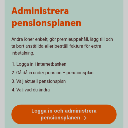
Administrera
pensionsplanen
Ändra löner enkelt, gör premieuppehåll, lägg till och
ta bort anställda eller beställ faktura för extra
inbetalning.
Logga in i internetbanken
Gå då in under pension – pensionsplan
Välj aktuell pensionsplan
Välj vad du ändra
Logga in och administrera
pensionsplanen