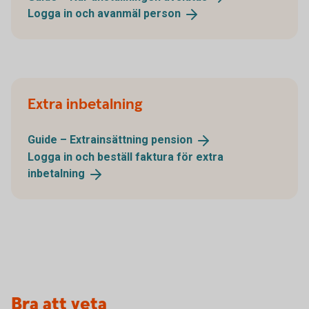
Logga in och avanmäl
person
Extra inbetalning
Guide – Extrainsättning
pension
Logga in och beställ faktura för extra
inbetalning
Bra att veta