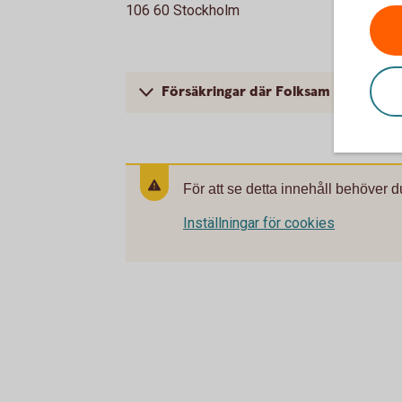
106 60 Stockholm
Försäkringar där Folksam ömsesidig 
För att se detta innehåll behöver d
Inställningar för cookies