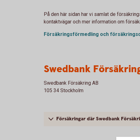
På den här sidan har vi samlat de försäkring
kontaktvägar och mer information om försäk
Försäkringsförmedling och försäkringsd
Swedbank Försäkrin
Swedbank Försäkring AB
105 34 Stockholm
Försäkringar där Swedbank Försäkri