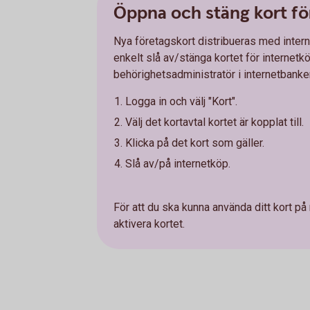
Öppna och stäng kort fö
Nya företagskort distribueras med inter
enkelt slå av/stänga kortet för internet
behörighetsadministratör i internetbanke
Logga in och välj "Kort".
Välj det kortavtal kortet är kopplat till.
Klicka på det kort som gäller.
Slå av/på internetköp.
För att du ska kunna använda ditt kort på
aktivera kortet.