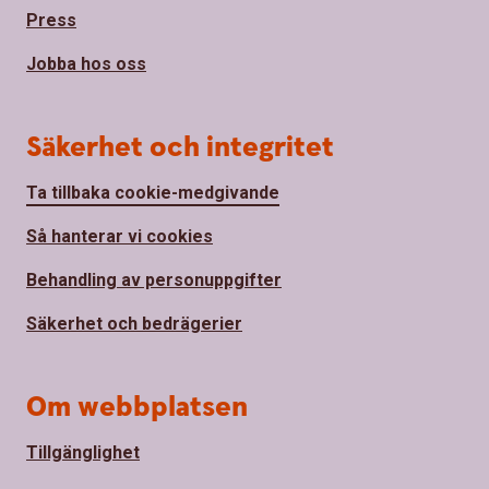
Press
Jobba hos oss
Säkerhet och integritet
Ta tillbaka cookie-medgivande
Så hanterar vi cookies
Behandling av personuppgifter
Säkerhet och bedrägerier
Om webbplatsen
Tillgänglighet