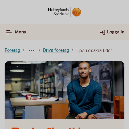
Meny
Logga in
Företag
Driva företag
Tips i osäkra tider