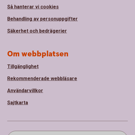
Så hanterar vi cookies
Behandling av personuppgifter
Säkerhet och bedrägerier
Om webbplatsen
Tillgänglighet
Rekommenderade webbläsare
Användarvillkor
Sajtkarta