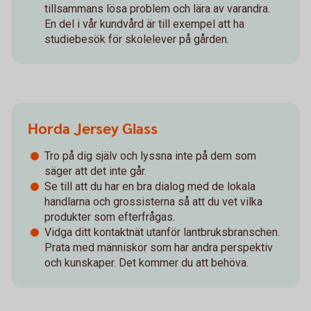
tillsammans lösa problem och lära av varandra.
En del i vår kundvård är till exempel att ha
studiebesök för skolelever på gården.
Horda Jersey Glass
Tro på dig själv och lyssna inte på dem som
säger att det inte går.
Se till att du har en bra dialog med de lokala
handlarna och grossisterna så att du vet vilka
produkter som efterfrågas.
Vidga ditt kontaktnät utanför lantbruksbranschen.
Prata med människor som har andra perspektiv
och kunskaper. Det kommer du att behöva.