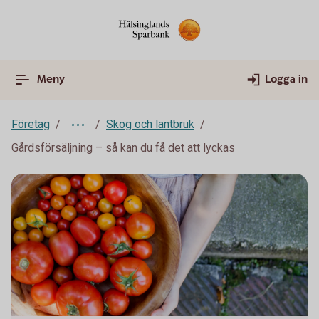
Meny
Logga in
Företag
Skog och lantbruk
Gårdsförsäljning – så kan du få det att lyckas