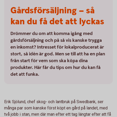
Gårdsförsäljning – så
kan du få det att lyckas
Drömmer du om att komma igång med
gårdsförsäljning och på så vis kanske trygga
en inkomst? Intresset för lokalproducerat är
stort, så idén är god. Men se till att ha en plan
från start för vem som ska köpa dina
produkter. Här får du tips om hur du kan få
det att funka.
Erik Sjölund, chef skog- och lantbruk på Swedbank, ser
många par som kanske först köpt en gård på landet, med
två jobb i stan, men där man efter ett tag längtar efter att få