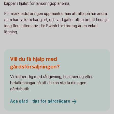
käppar i hjulet för lanseringsplanerna.
För marknadsföringen uppmuntrar han att titta på hur andra
som har lyckats har gjort, och vad gäller att ta betalt finns ju
idag flera alternativ, där Swish för företag är en enkel
lösning.
Vill du få hjälp med
gårdsförsäljningen?
Vi hjälper dig med rådgivning, finansiering eller
betallösningar så att du kan starta din egen
gårdsbutik.
Äga gård – tips för
gårdsägare