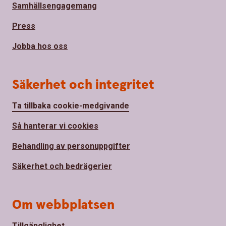
Samhällsengagemang
Press
Jobba hos oss
Säkerhet och integritet
Ta tillbaka cookie-medgivande
Så hanterar vi cookies
Behandling av personuppgifter
Säkerhet och bedrägerier
Om webbplatsen
Tillgänglighet