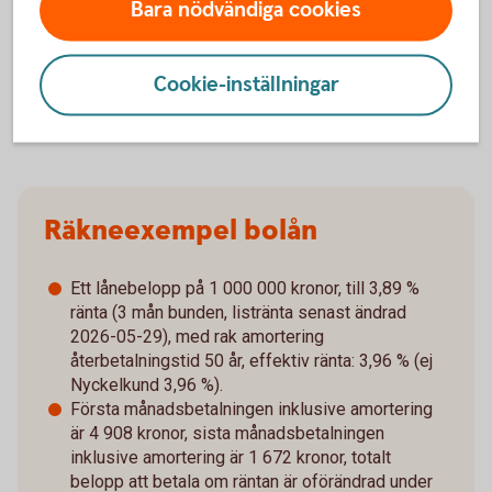
Bara nödvändiga cookies
Cookie-inställningar
Räkneexempel bolån
Ett lånebelopp på 1 000 000 kronor, till 3,89 %
ränta (3 mån bunden, listränta senast ändrad
2026-05-29), med rak amortering
återbetalningstid 50 år, effektiv ränta: 3,96 % (ej
Nyckelkund 3,96 %).
Första månadsbetalningen inklusive amortering
är 4 908 kronor, sista månadsbetalningen
inklusive amortering är 1 672 kronor, totalt
belopp att betala om räntan är oförändrad under