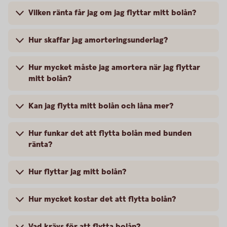
Vilken ränta får jag om jag flyttar mitt bolån?
Hur skaffar jag amorteringsunderlag?
Hur mycket måste jag amortera när jag flyttar
mitt bolån?
Kan jag flytta mitt bolån och låna mer?
Hur funkar det att flytta bolån med bunden
ränta?
Hur flyttar jag mitt bolån?
Hur mycket kostar det att flytta bolån?
Vad krävs för att flytta bolån?