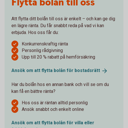
Flytta bolån till oss
Att flytta ditt bolån till oss är enkelt – och kan ge dig
en lägre ränta. Du får snabbt reda på vad vi kan
erbjuda. Hos oss får du:
Konkurrenskraftig ränta
Personlig rådgivning
Upp till 20 % rabatt på hemförsäkring
Ansök om att flytta bolån för
bostadsrätt
Har du bolån hos en annan bank och vill se om du
kan få en bättre ränta?
Hos oss är räntan alltid personlig
Ansök snabbt och enkelt online
Ansök om att flytta bolån för villa eller