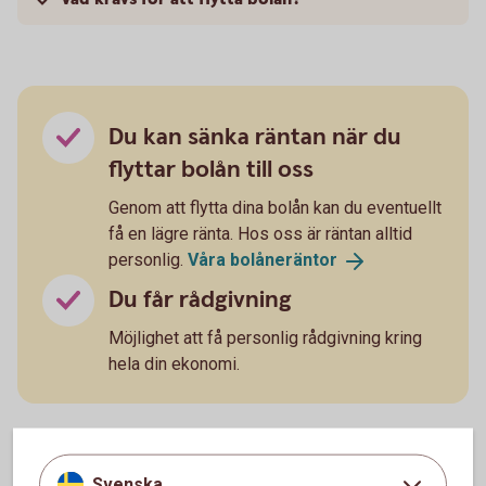
Du kan sänka räntan när du
flyttar bolån till oss
Genom att flytta dina bolån kan du eventuellt
få en lägre ränta. Hos oss är räntan alltid
personlig.
Våra
bolåneräntor
Du får rådgivning
Möjlighet att få personlig rådgivning kring
hela din ekonomi.
Svenska