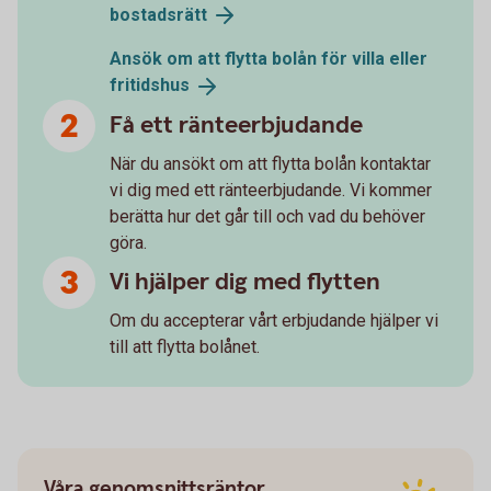
bostadsrätt
Ansök om att flytta bolån för villa eller
fritidshus
Få ett ränteerbjudande
När du ansökt om att flytta bolån kontaktar
vi dig med ett ränteerbjudande. Vi kommer
berätta hur det går till och vad du behöver
göra.
Vi hjälper dig med flytten
Om du accepterar vårt erbjudande hjälper vi
till att flytta bolånet.
Våra genomsnittsräntor