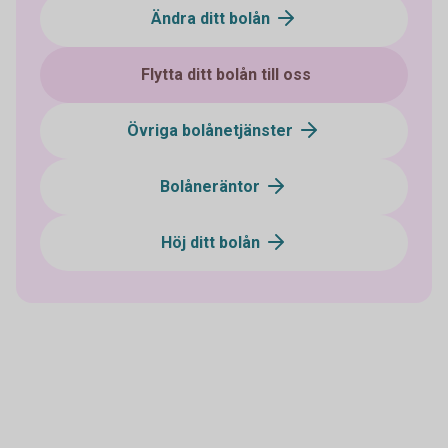
Ändra ditt bolån
Flytta ditt bolån till oss
Övriga bolånetjänster
Bolåneräntor
Höj ditt bolån