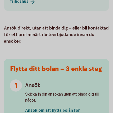
fritidshus
Ansök direkt, utan att binda dig – eller bli kontaktad
för ett preliminärt ränteerbjudande innan du
ansöker.
Flytta ditt bolån – 3 enkla steg
Ansök
Skicka in din ansökan utan att binda dig till
något.
Ansök om att flytta bolån för