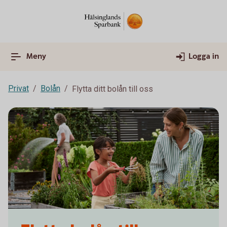
Meny
Logga in
Privat
Bolån
Flytta ditt bolån till oss