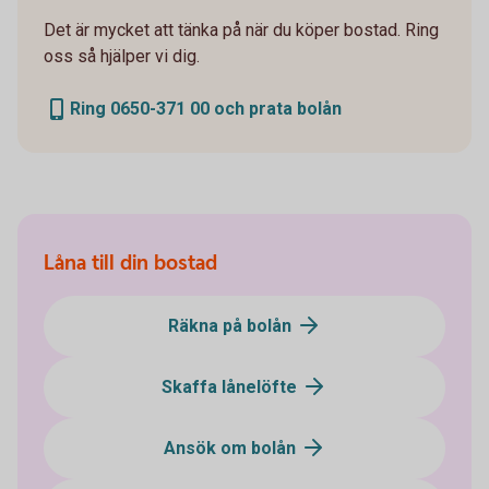
Det är mycket att tänka på när du köper bostad. Ring
oss så hjälper vi dig.
Ring 0650-371 00 och prata bolån
Låna till din bostad
Räkna på bolån
Skaffa lånelöfte
Ansök om bolån