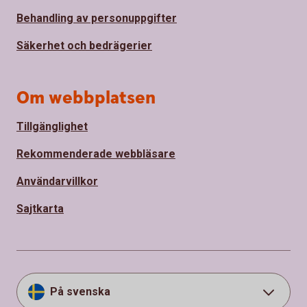
Behandling av personuppgifter
Säkerhet och bedrägerier
Om webbplatsen
Tillgänglighet
Rekommenderade webbläsare
Användarvillkor
Sajtkarta
På svenska