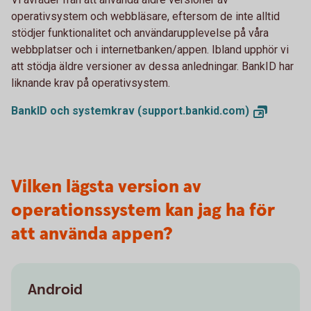
operativsystem och webbläsare, eftersom de inte alltid
stödjer funktionalitet och användarupplevelse på våra
webbplatser och i internetbanken/appen. Ibland upphör vi
att stödja äldre versioner av dessa anledningar. BankID har
liknande krav på operativsystem.
BankID och systemkrav
(support.bankid.com)
Vilken lägsta version av
operationssystem kan jag ha för
att använda appen?
Android