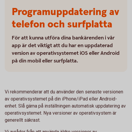
Programuppdatering av
telefon och surfplatta
För att kunna utföra dina bankärenden i vår
app är det viktigt att du har en uppdaterad
version av operativsystemet iOS eller Android
på din mobil eller surfplatta.
Vi rekommenderar att du använder den senaste versionen
av operativsystemet på din iPhone/iPad eller Android-
enhet. Slå gärna på inställningen automatisk uppdatering av
operativsystemet. Nya versioner av operativsystem är
generellt säkrast.
Vi avråder från att använda äldre versioner av