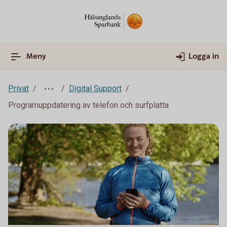
Meny
Logga in
Privat
Digital Support
Programuppdatering av telefon och surfplatta