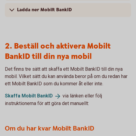
Ladda ner Mobilt BankID
2. Beställ och aktivera Mobilt
BankID till din nya mobil
Det finns tre sätt att skaffa ett Mobilt BankID till din nya
mobil. Vilket sätt du kan använda beror på om du redan har
ett Mobilt BankID som du kommer åt eller inte.
Skaffa Mobilt
BankID
via länken eller följ
instruktionerna för att göra det manuellt:
Om du har kvar Mobilt BankID