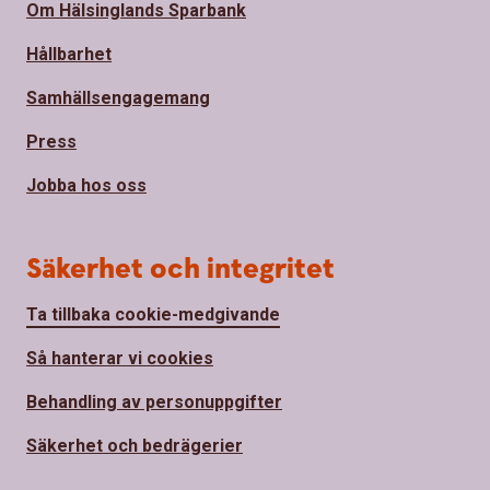
Om Hälsinglands Sparbank
Hållbarhet
Samhällsengagemang
Press
Jobba hos oss
Säkerhet och integritet
Ta tillbaka cookie-medgivande
Så hanterar vi cookies
Behandling av personuppgifter
Säkerhet och bedrägerier