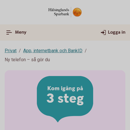
Meny
Logga in
Privat
App, internetbank och BankID
Ny telefon – så gör du
Kom igång på
3 steg