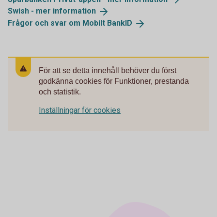
Swish - mer
information
Frågor och svar om Mobilt
BankID
För att se detta innehåll behöver du först
godkänna cookies för Funktioner, prestanda
och statistik.
Inställningar för cookies