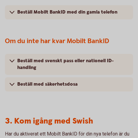
Beställ Mobilt BankID med din gamla telefon
Om du inte har kvar Mobilt BankID
Beställ med svenskt pass eller nationell ID-
handling
Beställ med säkerhetsdosa
3. Kom igång med Swish
Har du aktiverat ett Mobilt BankID för din nya telefon är du