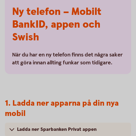
Ny telefon – Mobilt
BankID, appen och
Swish
När du har en ny telefon finns det några saker
att göra innan allting funkar som tidigare.
1. Ladda ner apparna på din nya
mobil
Ladda ner Sparbanken Privat appen