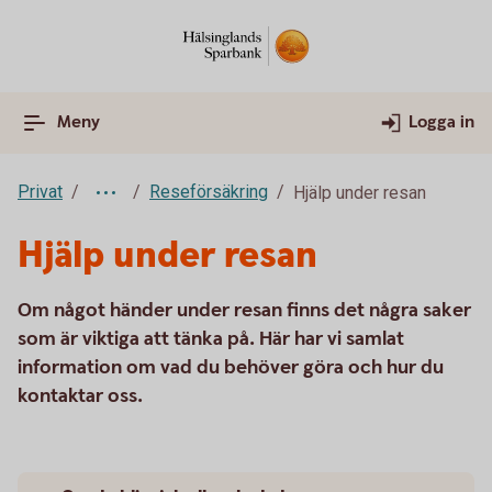
Meny
Logga in
Privat
Reseförsäkring
Hjälp under resan
Hjälp under resan
Om något händer under resan finns det några saker
som är viktiga att tänka på. Här har vi samlat
information om vad du behöver göra och hur du
kontaktar oss.