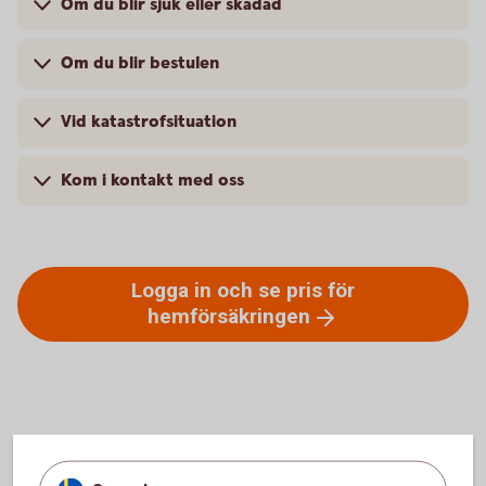
Om du blir sjuk eller skadad
Om du blir bestulen
Vid katastrofsituation
Kom i kontakt med oss
Logga in och se pris för
hemförsäkringen