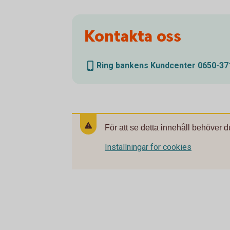
Kontakta oss
Ring bankens Kundcenter 0650-37
För att se detta innehåll behöver d
Inställningar för cookies