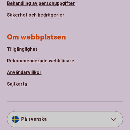
Behandling av personuppgifter
Säkerhet och bedrägerier
Om webbplatsen
Tillgänglighet
Rekommenderade webbläsare
Användarvillkor
Sajtkarta
På svenska