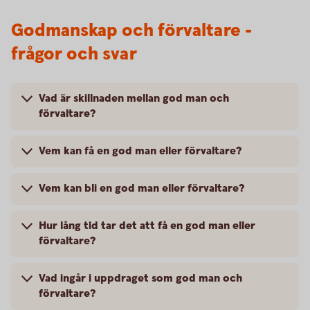
Godmanskap och förvaltare -
frågor och svar
Vad är skillnaden mellan god man och
förvaltare?
Vem kan få en god man eller förvaltare?
Vem kan bli en god man eller förvaltare?
Hur lång tid tar det att få en god man eller
förvaltare?
Vad ingår i uppdraget som god man och
förvaltare?