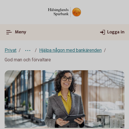
Meny
Logga in
Privat
Hjälpa någon med bankärenden
God man och förvaltare