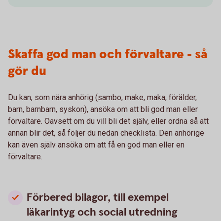
Skaffa god man och förvaltare - så
gör du
Du kan, som nära anhörig (sambo, make, maka, förälder,
barn, barnbarn, syskon), ansöka om att bli god man eller
förvaltare. Oavsett om du vill bli det själv, eller ordna så att
annan blir det, så följer du nedan checklista. Den anhörige
kan även själv ansöka om att få en god man eller en
förvaltare.
Förbered bilagor, till exempel
läkarintyg och social utredning