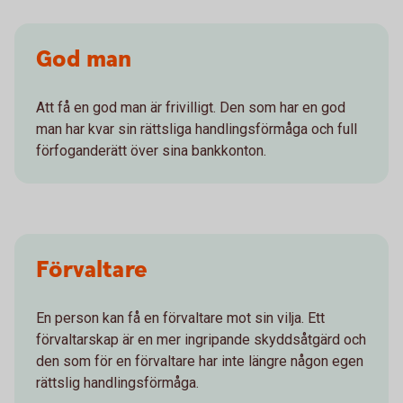
God man
Att få en god man är frivilligt. Den som har en god
man har kvar sin rättsliga handlingsförmåga och full
förfoganderätt över sina bankkonton.
Förvaltare
En person kan få en förvaltare mot sin vilja. Ett
förvaltarskap är en mer ingripande skyddsåtgärd och
den som för en förvaltare har inte längre någon egen
rättslig handlingsförmåga.