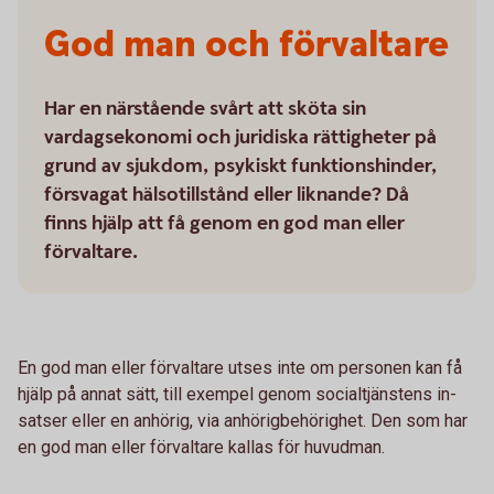
God man och förvaltare
Har en närstående svårt att sköta sin
vardagsekonomi och juridiska rättigheter på
grund av sjukdom, psykiskt funktionshinder,
försvagat hälsotillstånd eller liknande? Då
finns hjälp att få genom en god man eller
förvaltare.
En god man eller förvaltare utses inte om personen kan få
hjälp på annat sätt, till exempel genom social­tjänstens in­
satser eller en anhörig, via anhörigbehörighet. Den som har
en god man eller förvaltare kallas för huvudman.