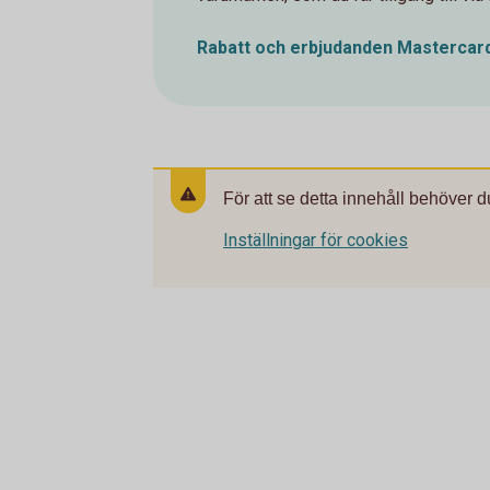
Rabatt och erbjudanden Mastercar
För att se detta innehåll behöver d
Inställningar för cookies