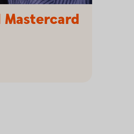
 Mastercard