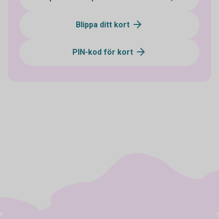
Blippa ditt kort
PIN-kod för kort