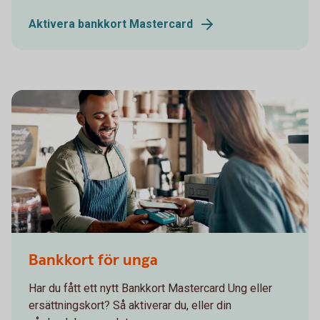
Aktivera bankkort Mastercard
Bankkort för unga
Har du fått ett nytt Bankkort Mastercard Ung eller
ersättningskort? Så aktiverar du, eller din