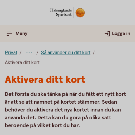
Meny
Logga in
Privat
Så använder du ditt kort
Aktivera ditt kort
Aktivera ditt kort
Det första du ska tänka på när du fått ett nytt kort
är att se att namnet på kortet stämmer. Sedan
behöver du aktivera det nya kortet innan du kan
använda det. Detta kan du göra på olika sätt
beroende på vilket kort du har.