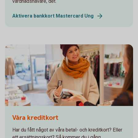
vårdnadshavare, det.
Aktivera bankkort Mastercard Ung
Våra kreditkort
Har du fått något av våra betal- och kreditkort? Eller
ett ersättningskort? Så kommer du i gång.