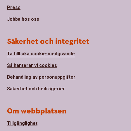
Press
Jobba hos oss
Säkerhet och integritet
Ta tillbaka cookie-medgivande
Så hanterar vi cookies
Behandling av personuppgifter
Säkerhet och bedrägerier
Om webbplatsen
Tillgänglighet