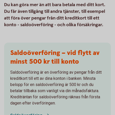
Du kan göra mer än att bara betala med ditt kort.
Du får även tillgång till andra tjänster, till exempel
att föra över pengar från ditt kreditkort till ett
konto - saldoöverföring - och olika försäkringar.
Saldoöverföring – vid flytt av
minst 500 kr till konto
Saldoöverföring är en överföring av pengar från ditt
kreditkort till ett av dina konton i banken. Minsta
belopp för en saldoöverföring är 500 kr och du
betalar tillbaka som vanligt via din månadsfaktura.
Krediträntan för saldoöverföring räknas från första
dagen efter överföringen.