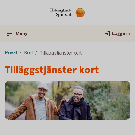
Meny
Logga in
Privat
Kort
Tilläggstjänster kort
Tilläggstjänster kort