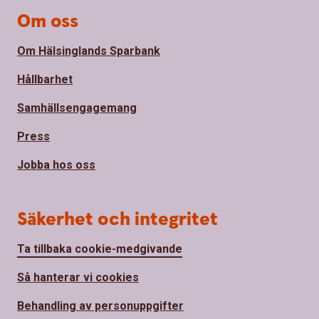
Om oss
Om Hälsinglands Sparbank
Hållbarhet
Samhällsengagemang
Press
Jobba hos oss
Säkerhet och integritet
Ta tillbaka cookie-medgivande
Så hanterar vi cookies
Behandling av personuppgifter