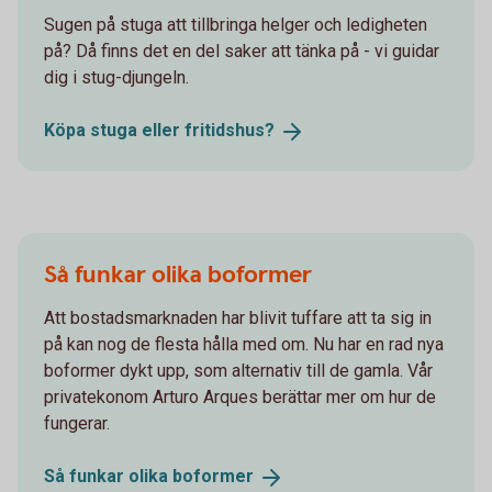
Sugen på stuga att tillbringa helger och ledigheten
på? Då finns det en del saker att tänka på - vi guidar
dig i stug-djungeln.
Köpa stuga eller
fritidshus?
Så funkar olika boformer
Att bostadsmarknaden har blivit tuffare att ta sig in
på kan nog de flesta hålla med om. Nu har en rad nya
boformer dykt upp, som alternativ till de gamla. Vår
privatekonom Arturo Arques berättar mer om hur de
fungerar.
Så funkar olika
boformer