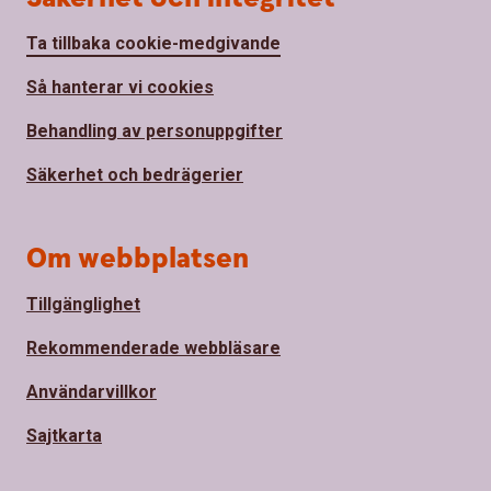
Ta tillbaka cookie-medgivande
Så hanterar vi cookies
Behandling av personuppgifter
Säkerhet och bedrägerier
Om webbplatsen
Tillgänglighet
Rekommenderade webbläsare
Användarvillkor
Sajtkarta