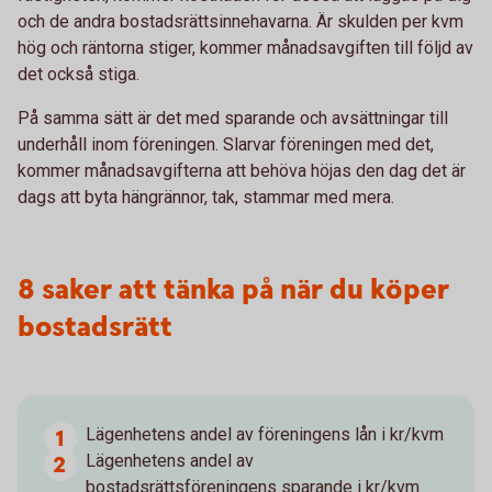
och de andra bostadsrättsinnehavarna. Är skulden per kvm
hög och räntorna stiger, kommer månadsavgiften till följd av
det också stiga.
På samma sätt är det med sparande och avsättningar till
underhåll inom föreningen. Slarvar föreningen med det,
kommer månadsavgifterna att behöva höjas den dag det är
dags att byta hängrännor, tak, stammar med mera.
8 saker att tänka på när du köper
bostadsrätt
Lägenhetens andel av föreningens lån i kr/kvm
Lägenhetens andel av
bostadsrättsföreningens sparande i kr/kvm