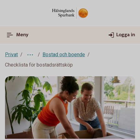
Meny
Logga in
Privat
Bostad och boende
Checklista för bostadsrättsköp