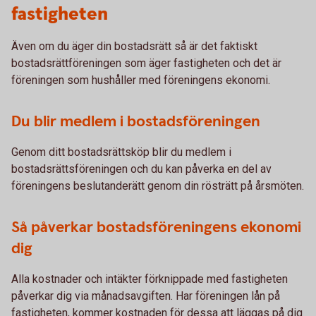
fastigheten
Även om du äger din bostadsrätt så är det faktiskt
bostadsrättföreningen som äger fastigheten och det är
föreningen som hushåller med föreningens ekonomi.
Du blir medlem i bostadsföreningen
Genom ditt bostadsrättsköp blir du medlem i
bostadsrättsföreningen och du kan påverka en del av
föreningens beslutanderätt genom din rösträtt på årsmöten.
Så påverkar bostadsföreningens ekonomi
dig
Alla kostnader och intäkter förknippade med fastigheten
påverkar dig via månadsavgiften. Har föreningen lån på
fastigheten, kommer kostnaden för dessa att läggas på dig