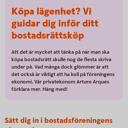
Köpa lägenhet? Vi
guidar dig inför ditt
bostadsrättsköp
Att det är mycket att tänka på när man ska
köpa bostadsrätt skulle nog de flesta skriva
under på. Vad många dock glömmer är att
det också är viktigt att ha koll på föreningens
ekonomi. Vår privatekonom Arturo Arques
förklara mer. Häng med!
Sätt dig in i bostadsföreningens