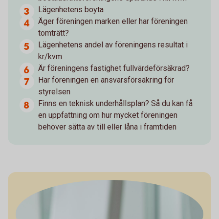
Lägenhetens boyta
Äger föreningen marken eller har föreningen
tomträtt?
Lägenhetens andel av föreningens resultat i
kr/kvm
Är föreningens fastighet fullvärdeförsäkrad?
Har föreningen en ansvarsförsäkring för
styrelsen
Finns en teknisk underhållsplan? Så du kan få
en uppfattning om hur mycket föreningen
behöver sätta av till eller låna i framtiden