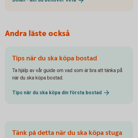
Andra läste också
Tips när du ska köpa bostad
Ta hjälp av vår guide om vad som är bra att tänka på
när du ska köpa bostad.
Tips när du ska köpa din första
bostad
Tänk på detta när du ska köpa stuga