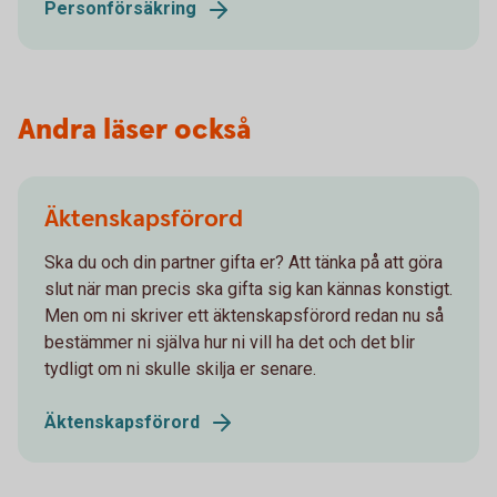
Personförsäkring
Andra läser också
Äktenskapsförord
Ska du och din partner gifta er? Att tänka på att göra
slut när man precis ska gifta sig kan kännas konstigt.
Men om ni skriver ett äktenskapsförord redan nu så
bestämmer ni själva hur ni vill ha det och det blir
tydligt om ni skulle skilja er senare.
Äktenskapsförord