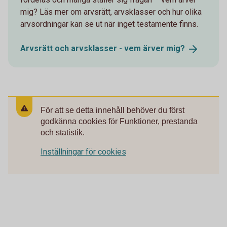
mig? Läs mer om arvsrätt, arvsklasser och hur olika
arvsordningar kan se ut när inget testamente finns.
Arvsrätt och arvsklasser - vem ärver
mig?
För att se detta innehåll behöver du först
godkänna cookies för Funktioner, prestanda
och statistik.
Inställningar för cookies