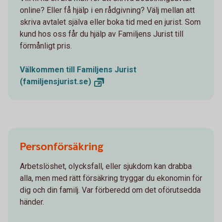
online? Eller få hjälp i en rådgivning? Välj mellan att
skriva avtalet själva eller boka tid med en jurist. Som
kund hos oss får du hjälp av Familjens Jurist till
förmånligt pris.
Välkommen till Familjens Jurist
(familjensjurist.se)
Personförsäkring
Arbetslöshet, olycksfall, eller sjukdom kan drabba
alla, men med rätt försäkring tryggar du ekonomin för
dig och din familj. Var förberedd om det oförutsedda
händer.