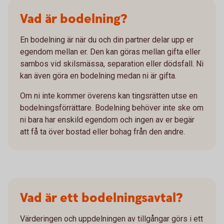
Vad är bodelning?
En bodelning är när du och din partner delar upp er
egendom mellan er. Den kan göras mellan gifta eller
sambos vid skilsmässa, separation eller dödsfall. Ni
kan även göra en bodelning medan ni är gifta.
Om ni inte kommer överens kan tingsrätten utse en
bodelningsförrättare. Bodelning behöver inte ske om
ni bara har enskild egendom och ingen av er begär
att få ta över bostad eller bohag från den andre.
Vad är ett bodelningsavtal?
Värderingen och uppdelningen av tillgångar görs i ett