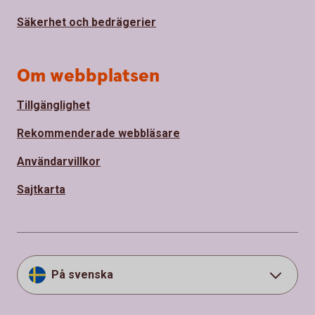
Säkerhet och bedrägerier
Om webbplatsen
Tillgänglighet
Rekommenderade webbläsare
Användarvillkor
Sajtkarta
På svenska