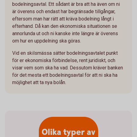
bodelningsavtal. Ett sådant är bra att ha även om ni
är överens och endast har begränsade tillgångar,
eftersom man har rätt att kräva bodelning långt i
efterhand. Då kan den ekonomiska situationen se
annorlunda ut och ni kanske inte längre är överens
om hur en uppdelning ska göras.
Vid en skilsmässa sätter bodelningsavtalet punkt
för er ekonomiska förbindelse, rent juridiskt, och
visar vem som ska ha vad. Dessutom kräver banken
för det mesta ett bodelningsavtal för att ni ska ha
möjlighet att ta nya bolån.
Olika typer av