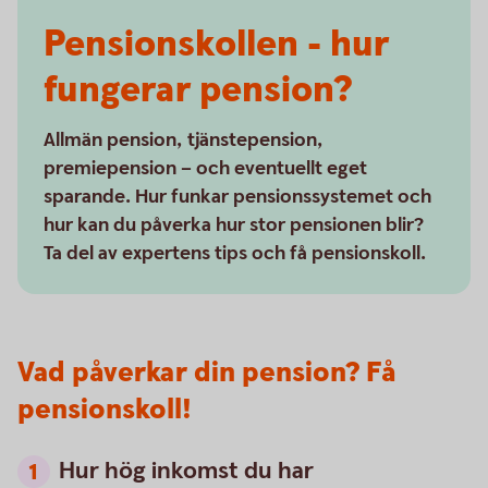
Pensionskollen - hur
fungerar pension?
Allmän pension, tjänstepension,
premiepension – och eventuellt eget
sparande. Hur funkar pensionssystemet och
hur kan du påverka hur stor pensionen blir?
Ta del av expertens tips och få pensionskoll.
Vad påverkar din pension? Få
pensionskoll!
Hur hög inkomst du har