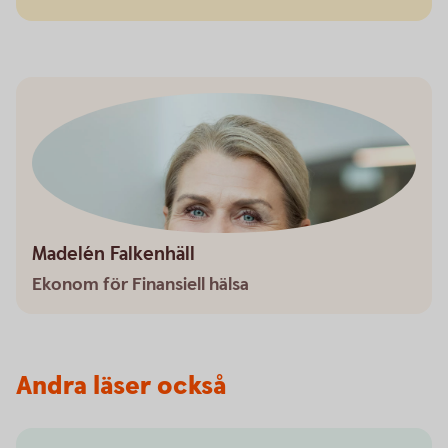
Madelén Falkenhäll
Ekonom för Finansiell hälsa
Andra läser också