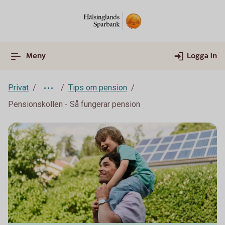
Meny
Logga in
Privat
Tips om pension
Pensionskollen - Så fungerar pension