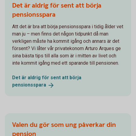
Det är aldrig för sent att börja
pensionsspara
Att det är bra att börja pensionsspara i tidig ålder vet
man ju – men finns det någon tidpunkt då man
verkligen måste ha kommit igång och annars är det
försent? Vi låter vår privatekonom Arturo Arques ge
sina bästa tips till alla som är i mitten av livet och
inte kommit igång med ett sparande till pensionen.
Det är aldrig för sent att börja
pensionsspara
Valen du gör som ung påverkar din
pension