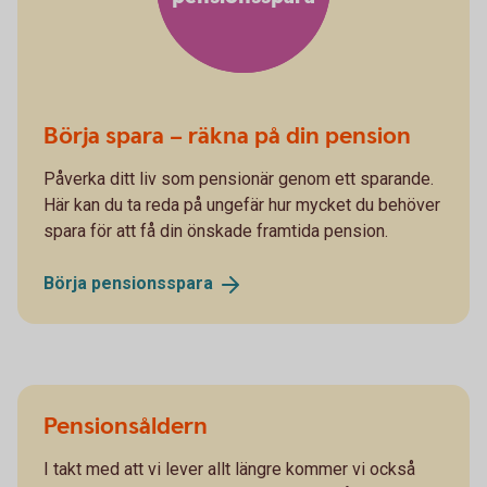
Börja spara – räkna på din pension
Påverka ditt liv som pensionär genom ett sparande.
Här kan du ta reda på ungefär hur mycket du behöver
spara för att få din önskade framtida pension.
Börja
pensionsspara
Pensionsåldern
I takt med att vi lever allt längre kommer vi också