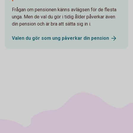
Frågan om pensionen känns avlägsen för de flesta
unga. Men de val du gör i tidig ålder påverkar även
din pension och är bra att sätta sig in i.
Valen du gör som ung påverkar din
pension