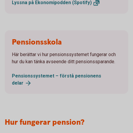
Lyssna på Ekonomipodden
(Spotify)
Pensionsskola
Här berättar vi hur pensionssystemet fungerar och
hur du kan tänka avseende ditt pensionssparande.
Pensionssystemet – förstå pensionens
delar
Hur fungerar pension?