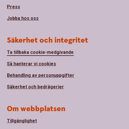
Press
Jobba hos oss
Säkerhet och integritet
Ta tillbaka cookie-medgivande
Så hanterar vi cookies
Behandling av personuppgifter
Säkerhet och bedrägerier
Om webbplatsen
Tillgänglighet