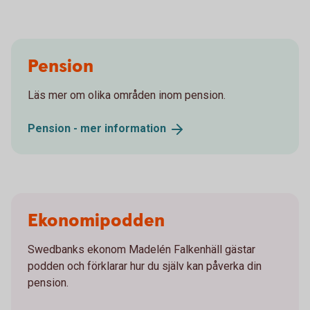
Pension
Läs mer om olika områden inom pension.
Pension - mer
information
Ekonomipodden
Swedbanks ekonom Madelén Falkenhäll gästar
podden och förklarar hur du själv kan påverka din
pension.