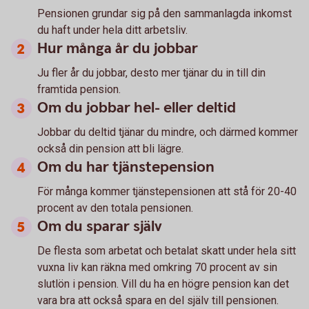
Pensionen grundar sig på den sammanlagda inkomst
du haft under hela ditt arbetsliv.
Hur många år du jobbar
Ju fler år du jobbar, desto mer tjänar du in till din
framtida pension.
Om du jobbar hel- eller deltid
Jobbar du deltid tjänar du mindre, och därmed kommer
också din pension att bli lägre.
Om du har tjänstepension
För många kommer tjänstepensionen att stå för 20-40
procent av den totala pensionen.
Om du sparar själv
De flesta som arbetat och betalat skatt under hela sitt
vuxna liv kan räkna med omkring 70 procent av sin
slutlön i pension. Vill du ha en högre pension kan det
vara bra att också spara en del själv till pensionen.