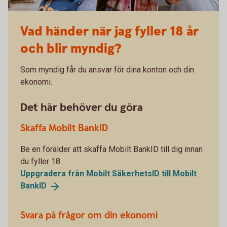
Vad händer när jag fyller 18 år
och blir myndig?
Som myndig får du ansvar för dina konton och din
ekonomi.
Det här behöver du göra
Skaffa Mobilt BankID
Be en förälder att skaffa Mobilt BankID till dig innan
du fyller 18.
Uppgradera från Mobilt SäkerhetsID till Mobilt
BankID
Svara på frågor om din ekonomi