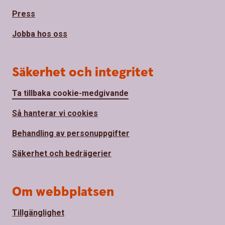
Press
Jobba hos oss
Säkerhet och integritet
Ta tillbaka cookie-medgivande
Så hanterar vi cookies
Behandling av personuppgifter
Säkerhet och bedrägerier
Om webbplatsen
Tillgänglighet