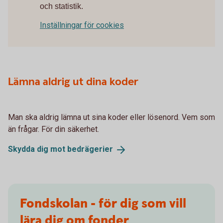
och statistik.
Inställningar för cookies
Lämna aldrig ut dina koder
Man ska aldrig lämna ut sina koder eller lösenord. Vem som
än frågar. För din säkerhet.
Skydda dig mot
bedrägerier
Fondskolan - för dig som vill
lära dig om fonder