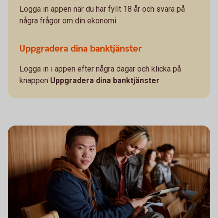
Logga in appen när du har fyllt 18 år och svara på
några frågor om din ekonomi.
Uppgradera dina banktjänster
Logga in i appen efter några dagar och klicka på
knappen
Uppgradera dina banktjänster
.