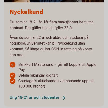
Nyckelkund
Du som är 18-21 år får flera banktjänster helt utan
kostnad. Det gäller tills du fyller 22 år.
Även du som är 22 år och äldre och studerar på
högskola/universitet kan bli Nyckelkund utan
kostnad. Så länge du har CSN-insättning på konto
hos oss.
Bankkort Mastercard – går att koppla till Apple
Pay
Betala räkningar digitalt
Courtagefri aktiehandel (vid sparande upp till
100 000 kronor)
Ung 18-21 år och
studenter