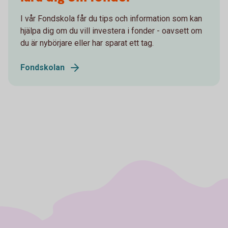
I vår Fondskola får du tips och information som kan
hjälpa dig om du vill investera i fonder - oavsett om
du är nybörjare eller har sparat ett tag.
Fondskolan