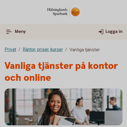
Meny
Logga in
Privat
Räntor, priser, kurser
Vanliga tjänster
Vanliga tjänster på kontor
och online