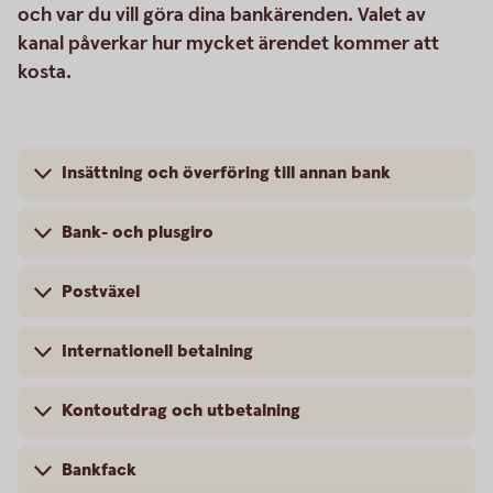
och var du vill göra dina bankärenden. Valet av
kanal påverkar hur mycket ärendet kommer att
kosta.
Insättning och överföring till annan bank
Bank- och plusgiro
Postväxel
Internationell betalning
Kontoutdrag och utbetalning
Bankfack