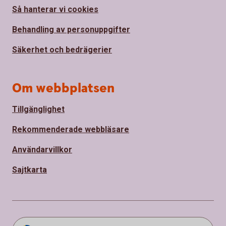
Så hanterar vi cookies
Behandling av personuppgifter
Säkerhet och bedrägerier
Om webbplatsen
Tillgänglighet
Rekommenderade webbläsare
Användarvillkor
Sajtkarta