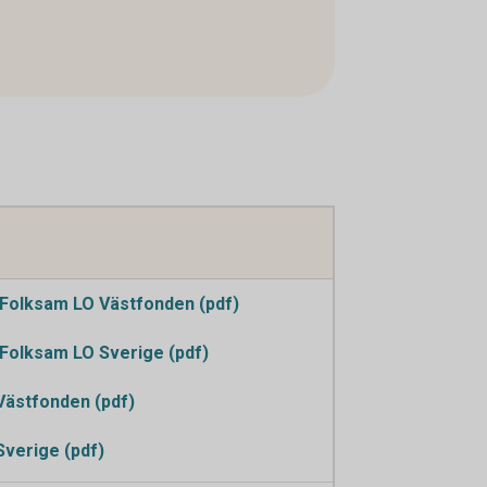
Folksam LO Västfonden (pdf)
Folksam LO Sverige (pdf)
Västfonden (pdf)
Sverige (pdf)