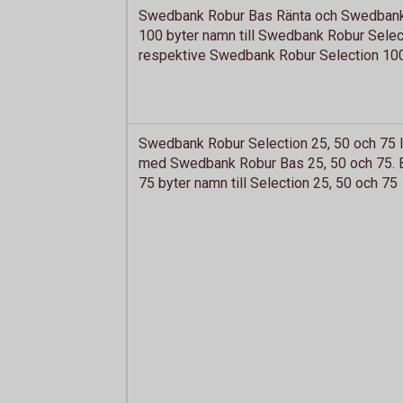
Swedbank Robur Bas Ränta och Swedban
100 byter namn till Swedbank Robur Selec
respektive Swedbank Robur Selection 10
Swedbank Robur Selection 25, 50 och 75
med Swedbank Robur Bas 25, 50 och 75. B
75 byter namn till Selection 25, 50 och 75