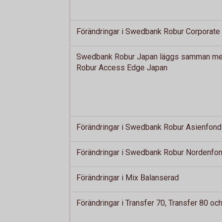
Förändringar i Swedbank Robur Corporate
Swedbank Robur Japan läggs samman m
Robur Access Edge Japan
Förändringar i Swedbank Robur Asienfond
Förändringar i Swedbank Robur Nordenfo
Förändringar i Mix Balanserad
Förändringar i Transfer 70, Transfer 80 oc