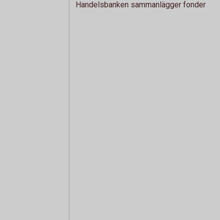
Handelsbanken sammanlägger fonder