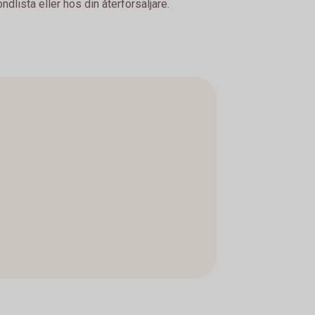
dlista eller hos din återförsäljare.