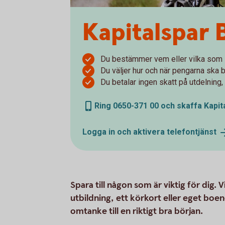
Kapitalspar 
Du bestämmer vem eller vilka som 
Du väljer hur och när pengarna ska b
Du betalar ingen skatt på utdelning,
Ring 0650-371 00 och skaffa Kapit
Logga in och aktivera
telefontjänst
Spara till någon som är viktig för dig. 
utbildning, ett körkort eller eget boe
omtanke till en riktigt bra början.