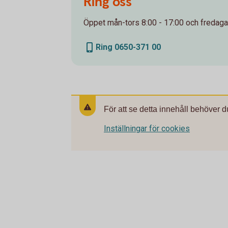
Ring oss
Öppet mån-tors 8:00 - 17:00 och fredagar
Ring 0650-371 00
För att se detta innehåll behöver d
Inställningar för cookies