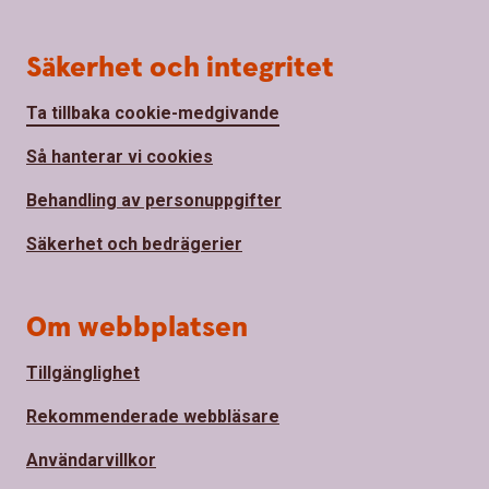
Säkerhet och integritet
Ta tillbaka cookie-medgivande
Så hanterar vi cookies
Behandling av personuppgifter
Säkerhet och bedrägerier
Om webbplatsen
Tillgänglighet
Rekommenderade webbläsare
Användarvillkor