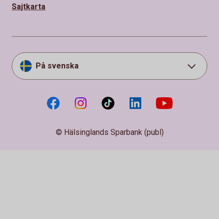
Sajtkarta
På svenska
© Hälsinglands Sparbank (publ)