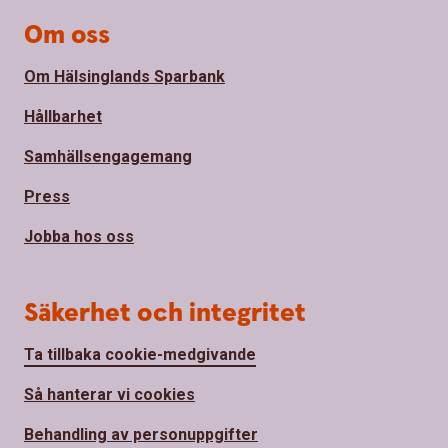
Om oss
Om Hälsinglands Sparbank
Hållbarhet
Samhällsengagemang
Press
Jobba hos oss
Säkerhet och integritet
Ta tillbaka cookie-medgivande
Så hanterar vi cookies
Behandling av personuppgifter