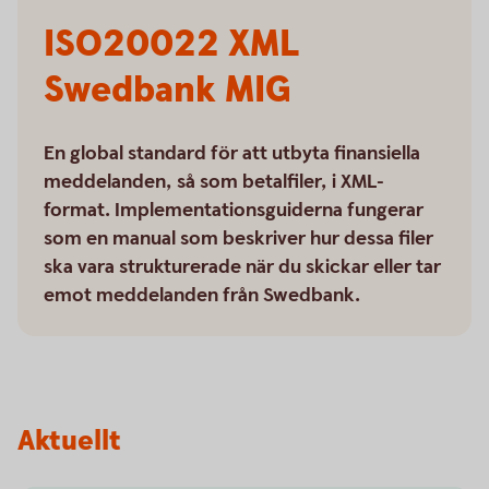
ISO20022 XML
Swedbank MIG
En global standard för att utbyta finansiella
meddelanden, så som betalfiler, i XML-
format. Implementationsguiderna fungerar
som en manual som beskriver hur dessa filer
ska vara strukturerade när du skickar eller tar
emot meddelanden från Swedbank.
Aktuellt