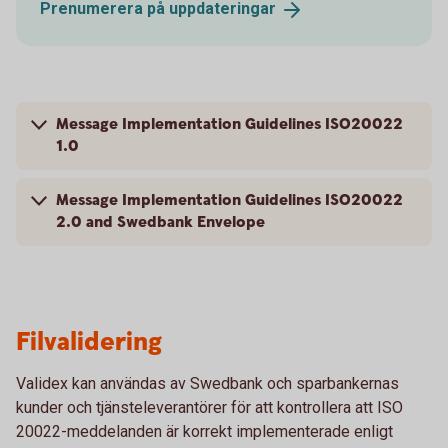
Prenumerera på
uppdateringar
Message Implementation Guidelines ISO20022
1.0
Message Implementation Guidelines ISO20022
2.0 and Swedbank Envelope
Filvalidering
Validex kan användas av Swedbank och sparbankernas
kunder och tjänsteleverantörer för att kontrollera att ISO
20022-meddelanden är korrekt implementerade enligt