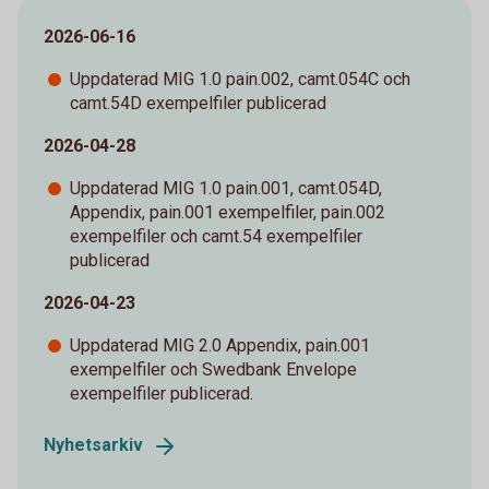
2026-06-16
Uppdaterad MIG 1.0 pain.002, camt.054C och
camt.54D exempelfiler publicerad
2026-04-28
Uppdaterad MIG 1.0 pain.001, camt.054D,
Appendix, pain.001 exempelfiler, pain.002
exempelfiler och camt.54 exempelfiler
publicerad
2026-04-23
Uppdaterad MIG 2.0 Appendix, pain.001
exempelfiler och Swedbank Envelope
exempelfiler publicerad.
Nyhetsarkiv