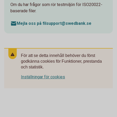
Om du har frågor som rör testmiljön för ISO20022-
baserade filer.
Mejla oss på filsupport@swedbank.se
För att se detta innehåll behöver du först
godkänna cookies för Funktioner, prestanda
och statistik.
Inställningar för cookies