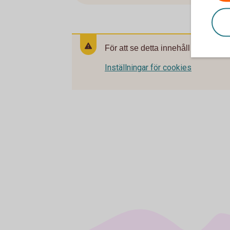
För att se detta innehåll behöver d
Inställningar för cookies