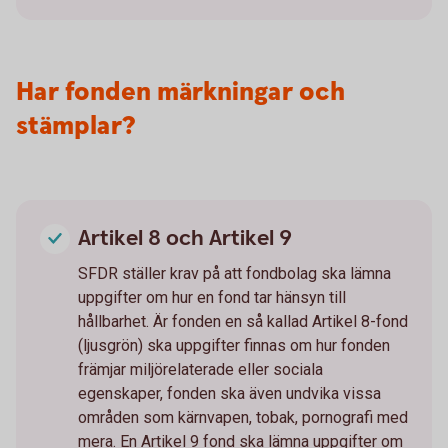
Har fonden märkningar och
stämplar?
Artikel 8 och Artikel 9
SFDR ställer krav på att fondbolag ska lämna
uppgifter om hur en fond tar hänsyn till
hållbarhet. Är fonden en så kallad Artikel 8-fond
(ljusgrön) ska uppgifter finnas om hur fonden
främjar miljörelaterade eller sociala
egenskaper, fonden ska även undvika vissa
områden som kärnvapen, tobak, pornografi med
mera. En Artikel 9 fond ska lämna uppgifter om