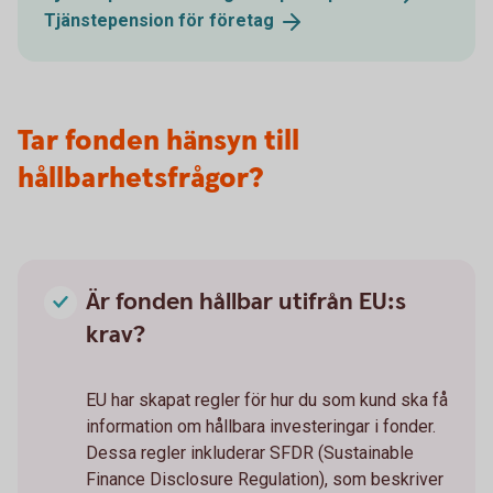
Tjänstepension för
företag
Tar fonden hänsyn till
hållbarhetsfrågor?
Är fonden hållbar utifrån EU:s
krav?
EU har skapat regler för hur du som kund ska få
information om hållbara investeringar i fonder.
Dessa regler inkluderar SFDR (Sustainable
Finance Disclosure Regulation), som beskriver