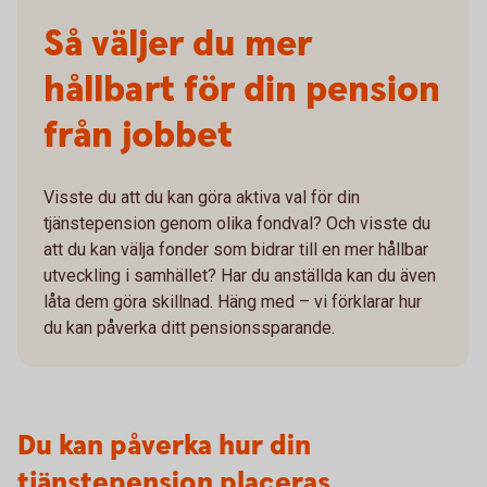
Så väljer du mer
hållbart för din pension
från jobbet
Visste du att du kan göra aktiva val för din
tjänstepension genom olika fondval? Och visste du
att du kan välja fonder som bidrar till en mer hållbar
utveckling i samhället? Har du anställda kan du även
låta dem göra skillnad. Häng med – vi förklarar hur
du kan påverka ditt pensionssparande.
Du kan påverka hur din
tjänstepension placeras