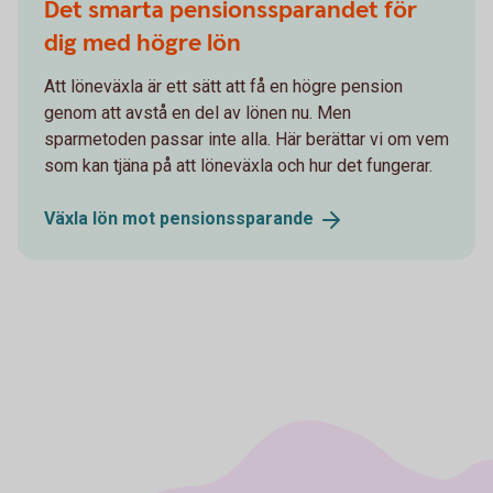
Det smarta pensionssparandet för
dig med högre lön
Att löneväxla är ett sätt att få en högre pension
genom att avstå en del av lönen nu. Men
sparmetoden passar inte alla. Här berättar vi om vem
som kan tjäna på att löneväxla och hur det fungerar.
Växla lön mot
pensionssparande