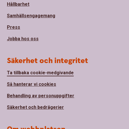
Hållbarhet
Samhällsengagemang
Press
Jobba hos oss
Säkerhet och integritet
Ta tillbaka cookie-medgivande
Så hanterar vi cookies
Behandling av personuppgifter
Säkerhet och bedrägerier