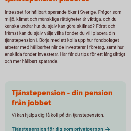
Intresset för hållbart sparande ökar i Sverige. Frågor som
miljö, klimat och mänskliga rättigheter är viktiga, och du
kanske undrar hur du själv kan göra skillnad? Först och
främst kan du själv välja vilka fonder du vill placera din
tjänstepension i. Börja med att kolla upp hur fondbolaget
arbetar med hållbarhet när de investerar i företag, samt hur
enskilda fonder investerar. Här får du tips för ett långsiktigt
och mer hållbart sparande.
Tjänstepension - din pension
från jobbet
Vi kan hjälpa dig få koll på din tjänstepension.
Tjänstepension för dig som
privatperson