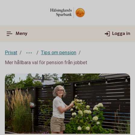
Meny
Logga in
Privat
Tips om pension
Mer hållbara val för pension från jobbet