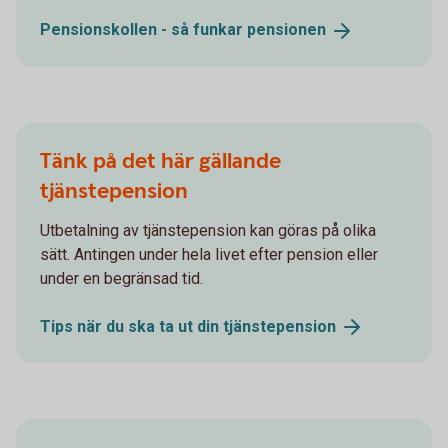
Pensionskollen - så funkar
pensionen
Tänk på det här gällande
tjänstepension
Utbetalning av tjänstepension kan göras på olika
sätt. Antingen under hela livet efter pension eller
under en begränsad tid.
Tips när du ska ta ut din
tjänstepension