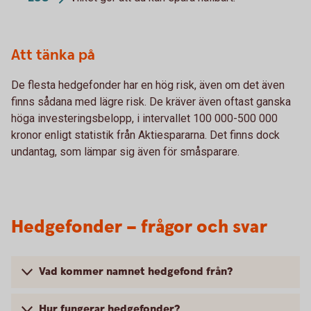
Att tänka på
De flesta hedgefonder har en hög risk, även om det även
finns sådana med lägre risk. De kräver även oftast ganska
höga investeringsbelopp, i intervallet 100 000-500 000
kronor enligt statistik från Aktiespararna. Det finns dock
undantag, som lämpar sig även för småsparare.
Hedgefonder – frågor och svar
Vad kommer namnet hedgefond från?
Hur fungerar hedgefonder?