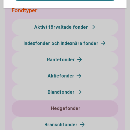
Fondtyper
Aktivt förvaltade fonder
Indexfonder och indexnära fonder
Räntefonder
Aktiefonder
Blandfonder
Hedgefonder
Branschfonder