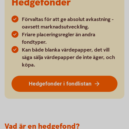
Hedgefonder
Förvaltas för att ge absolut avkastning -
oavsett marknadsutveckling.
Friare placeringsregler än andra
fondtyper.
Kan både blanka värdepapper, det vill
säga sälja värdepapper de inte äger, och
köpa.
Hedgefonder i fondlistan
Vad är en hedgefond?