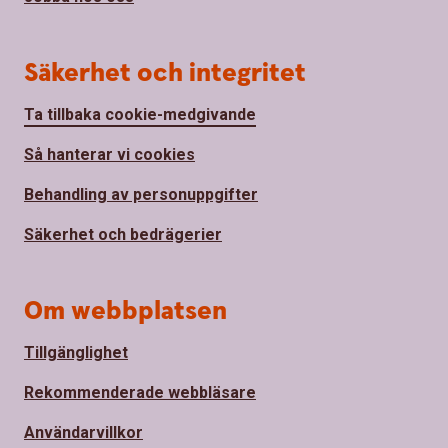
Säkerhet och integritet
Ta tillbaka cookie-medgivande
Så hanterar vi cookies
Behandling av personuppgifter
Säkerhet och bedrägerier
Om webbplatsen
Tillgänglighet
Rekommenderade webbläsare
Användarvillkor