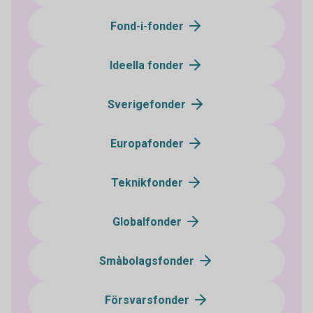
Fond-i-fonder
Ideella fonder
Sverigefonder
Europafonder
Teknikfonder
Globalfonder
Småbolagsfonder
Försvarsfonder